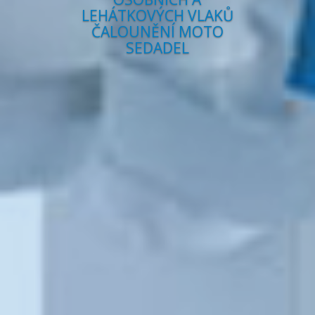
LEHÁTKOVÝCH VLAKŮ
ČALOUNĚNÍ MOTO
SEDADEL