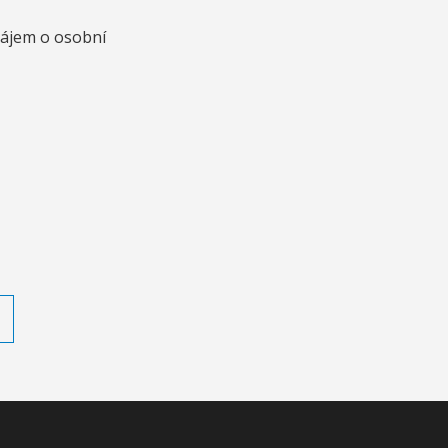
zájem o osobní