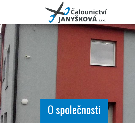
O společnosti