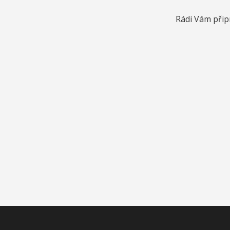
Rádi Vám přip