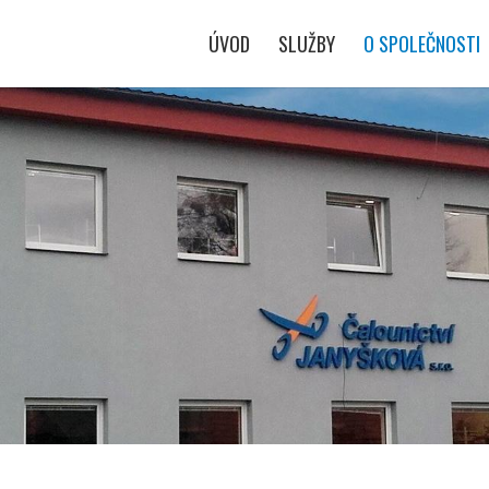
ÚVOD
SLUŽBY
O SPOLEČNOSTI