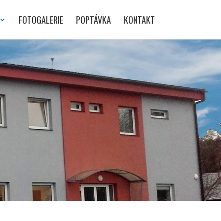
FOTOGALERIE
POPTÁVKA
KONTAKT